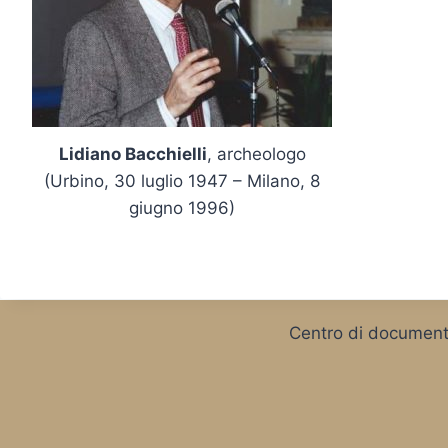
Lidiano Bacchielli
, archeologo
(Urbino, 30 luglio 1947 – Milano, 8
giugno 1996)
Centro di documentaz