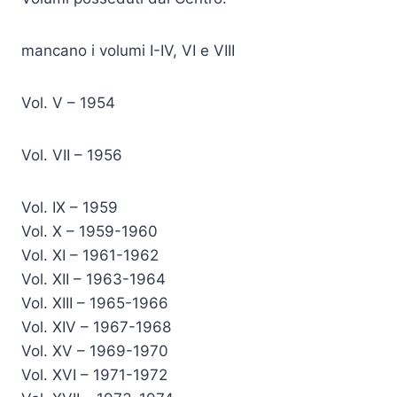
mancano i volumi I-IV, VI e VIII
Vol. V – 1954
Vol. VII – 1956
Vol. IX – 1959
Vol. X – 1959-1960
Vol. XI – 1961-1962
Vol. XII – 1963-1964
Vol. XIII – 1965-1966
Vol. XIV – 1967-1968
Vol. XV – 1969-1970
Vol. XVI – 1971-1972