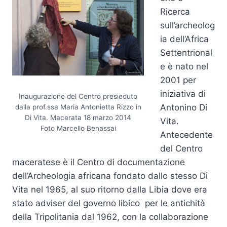
Ricerca
sull’archeolog
ia dell’Africa
Settentrional
e è nato nel
2001 per
iniziativa di
Inaugurazione del Centro presieduto
Antonino Di
dalla prof.ssa Maria Antonietta Rizzo in
Di Vita. Macerata 18 marzo 2014
Vita.
Foto Marcello Benassai
Antecedente
del Centro
maceratese è il Centro di documentazione
dell’Archeologia africana fondato dallo stesso Di
Vita nel 1965, al suo ritorno dalla Libia dove era
stato adviser del governo libico per le antichità
della Tripolitania dal 1962, con la collaborazione