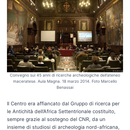
Convegno sui 45 anni di ricerche archeologiche dell’ateneo
maceratese. Aula Magna. 18 marzo 2014. Foto Marcello
Benassai
Il Centro era affiancato dal Gruppo di ricerca per
le Antichità dell’Africa Settentrionale costituito,
sempre grazie al sostegno del CNR, da un
insieme di studiosi di archeologia nord-africana,