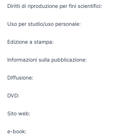
Diritti di riproduzione per fini scientifici:
Uso per studio/uso personale:
Edizione a stampa:
Informazioni sulla pubblicazione:
Diffusione:
DVD:
Sito web:
e-book: